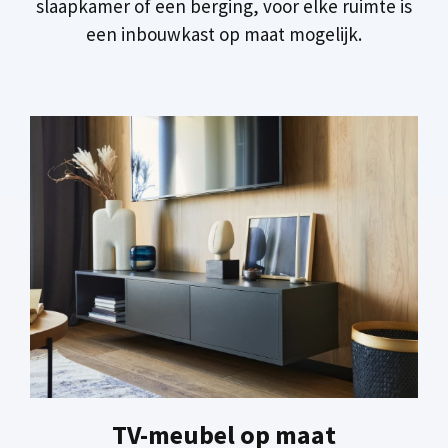
slaapkamer of een berging, voor elke ruimte is
een inbouwkast op maat mogelijk.
TV-meubel op maat