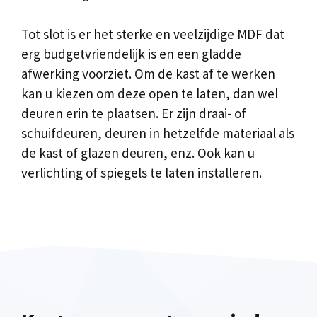
Tot slot is er het sterke en veelzijdige MDF dat
erg budgetvriendelijk is en een gladde
afwerking voorziet. Om de kast af te werken
kan u kiezen om deze open te laten, dan wel
deuren erin te plaatsen. Er zijn draai- of
schuifdeuren, deuren in hetzelfde materiaal als
de kast of glazen deuren, enz. Ook kan u
verlichting of spiegels te laten installeren.