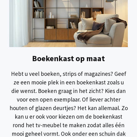
Boekenkast op maat
Hebt u veel boeken, strips of magazines? Geef
ze een mooie plek in een boekenkast zoals u
die wenst. Boeken graag in het zicht? Kies dan
voor een open exemplaar. Of liever achter
houten of glazen deurtjes? Het kan allemaal. Zo
kan u er ook voor kiezen om de boekenkast
rond het tv-meubel te maken zodat alles één
mooi geheel vormt. Ook onder een schuin dak