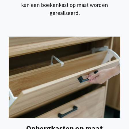
kan een boekenkast op maat worden
gerealiseerd.
Opbergkasten op maat