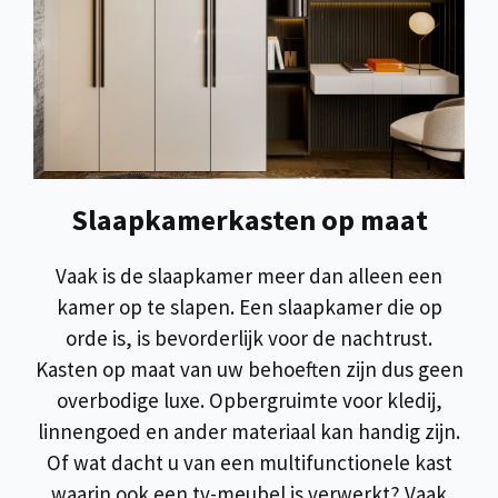
Slaapkamerkasten op maat
Vaak is de slaapkamer meer dan alleen een
kamer op te slapen. Een slaapkamer die op
orde is, is bevorderlijk voor de nachtrust.
Kasten op maat van uw behoeften zijn dus geen
overbodige luxe. Opbergruimte voor kledij,
linnengoed en ander materiaal kan handig zijn.
Of wat dacht u van een multifunctionele kast
waarin ook een tv-meubel is verwerkt? Vaak