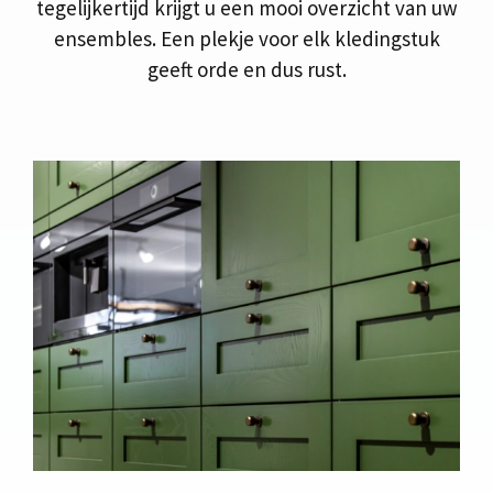
tegelijkertijd krijgt u een mooi overzicht van uw
ensembles. Een plekje voor elk kledingstuk
geeft orde en dus rust.