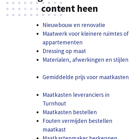
content heen
Nieuwbouw en renovatie
Maatwerk voor kleinere ruimtes of
appartementen
Dressing op maat
Materialen, afwerkingen en stijlen
Gemiddelde prijs voor maatkasten
Maatkasten leveranciers in
Turnhout
Maatkasten bestellen
Fouten vermijden bestellen
maatkast
Maatkastenmaker herkennen