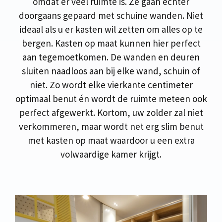
omdat er veel ruimte is. Ze gaan echter
doorgaans gepaard met schuine wanden. Niet
ideaal als u er kasten wil zetten om alles op te
bergen. Kasten op maat kunnen hier perfect
aan tegemoetkomen. De wanden en deuren
sluiten naadloos aan bij elke wand, schuin of
niet. Zo wordt elke vierkante centimeter
optimaal benut én wordt de ruimte meteen ook
perfect afgewerkt. Kortom, uw zolder zal niet
verkommeren, maar wordt net erg slim benut
met kasten op maat waardoor u een extra
volwaardige kamer krijgt.