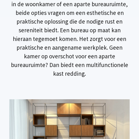
in de woonkamer of een aparte bureauruimte,
beide opties vragen om een esthetische en
praktische oplossing die de nodige rust en
sereniteit biedt. Een bureau op maat kan
hieraan tegemoet komen. Het zorgt voor een
praktische en aangename werkplek. Geen
kamer op overschot voor een aparte
bureauruimte? Dan biedt een multifunctionele
kast redding.