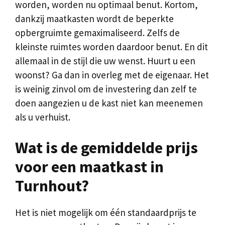
worden, worden nu optimaal benut. Kortom,
dankzij maatkasten wordt de beperkte
opbergruimte gemaximaliseerd. Zelfs de
kleinste ruimtes worden daardoor benut. En dit
allemaal in de stijl die uw wenst. Huurt u een
woonst? Ga dan in overleg met de eigenaar. Het
is weinig zinvol om de investering dan zelf te
doen aangezien u de kast niet kan meenemen
als u verhuist.
Wat is de gemiddelde prijs
voor een maatkast in
Turnhout?
Het is niet mogelijk om één standaardprijs te