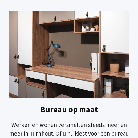
Bureau op maat
Werken en wonen versmelten steeds meer en
meer in Turnhout. Of u nu kiest voor een bureau