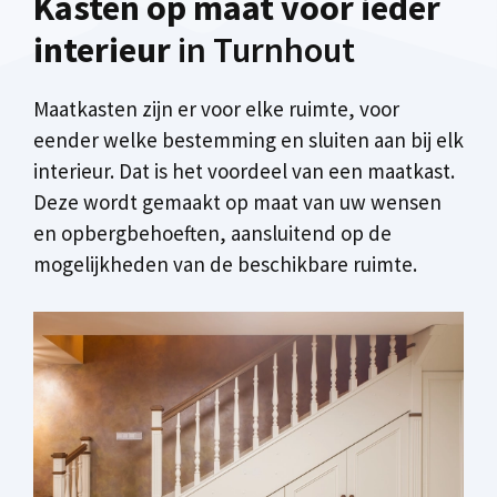
Kasten op maat voor ieder
interieur
in Turnhout
Maatkasten zijn er voor elke ruimte, voor
eender welke bestemming en sluiten aan bij elk
interieur. Dat is het voordeel van een maatkast.
Deze wordt gemaakt op maat van uw wensen
en opbergbehoeften, aansluitend op de
mogelijkheden van de beschikbare ruimte.