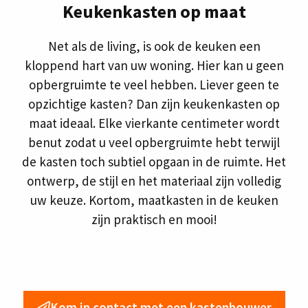
Keukenkasten op maat
Net als de living, is ook de keuken een
kloppend hart van uw woning. Hier kan u geen
opbergruimte te veel hebben. Liever geen te
opzichtige kasten? Dan zijn keukenkasten op
maat ideaal. Elke vierkante centimeter wordt
benut zodat u veel opbergruimte hebt terwijl
de kasten toch subtiel opgaan in de ruimte. Het
ontwerp, de stijl en het materiaal zijn volledig
uw keuze. Kortom, maatkasten in de keuken
zijn praktisch en mooi!
Kom in contact met een kastenbouwer