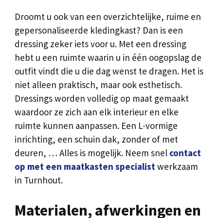
Droomt u ook van een overzichtelijke, ruime en
gepersonaliseerde kledingkast? Dan is een
dressing zeker iets voor u. Met een dressing
hebt u een ruimte waarin u in één oogopslag de
outfit vindt die u die dag wenst te dragen. Het is
niet alleen praktisch, maar ook esthetisch.
Dressings worden volledig op maat gemaakt
waardoor ze zich aan elk interieur en elke
ruimte kunnen aanpassen. Een L-vormige
inrichting, een schuin dak, zonder of met
deuren, … Alles is mogelijk. Neem snel
contact
op met een maatkasten specialist
werkzaam
in Turnhout.
Materialen, afwerkingen en