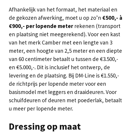
Afhankelijk van het formaat, het materiaal en
de gekozen afwerking, moet u op zo’n
€500,- à
€900,- per lopende meter
rekenen (transport
en plaatsing niet meegerekend). Voor een kast
van het merk Camber met een lengte van 3
meter, een hoogte van 2,5 meter en een diepte
van 60 centimeter betaalt u tussen de €3.500,-
en €5.000,-. Dit is inclusief het ontwerp, de
levering en de plaatsing. Bij DM-Line is €1.550,-
de richtprijs per lopende meter voor een
basismodel met leggers en draaideuren. Voor
schuifdeuren of deuren met poederlak, betaalt
u meer per lopende meter.
Dressing op maat