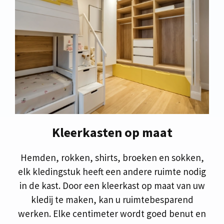
Kleerkasten op maat
Hemden, rokken, shirts, broeken en sokken,
elk kledingstuk heeft een andere ruimte nodig
in de kast. Door een kleerkast op maat van uw
kledij te maken, kan u ruimtebesparend
werken. Elke centimeter wordt goed benut en