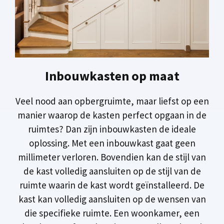
Inbouwkasten op maat
Veel nood aan opbergruimte, maar liefst op een
manier waarop de kasten perfect opgaan in de
ruimtes? Dan zijn inbouwkasten de ideale
oplossing. Met een inbouwkast gaat geen
millimeter verloren. Bovendien kan de stijl van
de kast volledig aansluiten op de stijl van de
ruimte waarin de kast wordt geïnstalleerd. De
kast kan volledig aansluiten op de wensen van
die specifieke ruimte. Een woonkamer, een