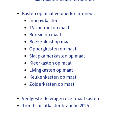
Kasten op maat voor ieder interieur
Inbouwkasten
TV-meubel op maat
Bureau op maat
Boekenkast op maat
Opbergkasten op maat
Slaapkamerkasten op maat
Kleerkasten op maat
Livingkasten op maat
Keukenkasten op maat
Zolderkasten op maat
Veelgestelde vragen over maatkasten
Trends maatkastenbranche 2025