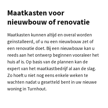
Maatkasten voor
nieuwbouw of renovatie
Maatkasten kunnen altijd en overal worden
geïnstalleerd, of u nu een nieuwbouw zet of
een renovatie doet. Bij een nieuwbouw kan u
reeds aan het ontwerp beginnen vooraleer het
huis af is. Op basis van de plannen kan de
expert van het maatkastbedrijf al aan de slag.
Zo hoeft u niet nog eens enkele weken te
wachten nadat u gesetteld bent in uw nieuwe
woning in Turnhout.