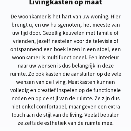
Livingkasten op maat
De woonkamer is het hart van uw woning. Hier
brengt u, en uw huisgenoten, het meeste van
uw tijd door. Gezellig keuvelen met familie of
vrienden, jezelf nestelen voor de televisie of
ontspannend een boek lezen in een stoel, een
woonkamer is multifunctioneel. Een interieur
naar uw wensen is dus belangrijk in deze
ruimte. Zo ook kasten die aansluiten op de vele
wensen van de living. Maatkasten kunnen
volledig en creatief inspelen op de functionele
noden en op de stijl van de ruimte. Ze zijn dus
niet enkel comfortabel, maar geven een extra
touch aan de stijl van de living. Veelal bepalen
ze zelfs de esthetiek van de ruimte mee.