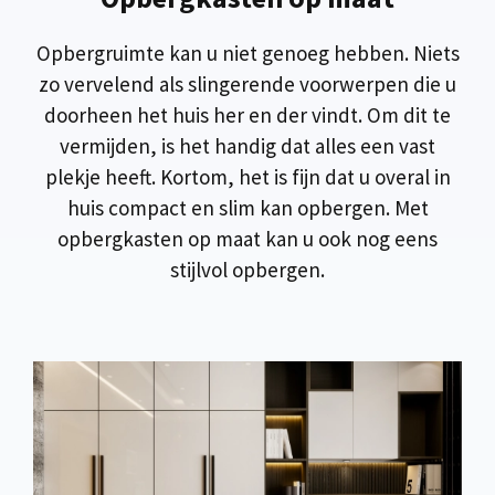
Opbergruimte kan u niet genoeg hebben. Niets
zo vervelend als slingerende voorwerpen die u
doorheen het huis her en der vindt. Om dit te
vermijden, is het handig dat alles een vast
plekje heeft. Kortom, het is fijn dat u overal in
huis compact en slim kan opbergen. Met
opbergkasten op maat kan u ook nog eens
stijlvol opbergen.