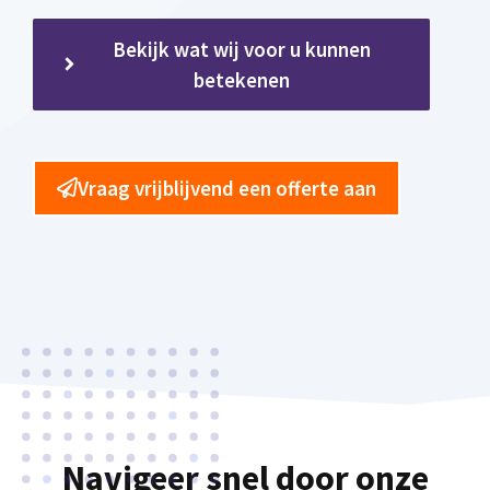
Bekijk wat wij voor u kunnen
betekenen
Vraag vrijblijvend een offerte aan
Navigeer snel door onze