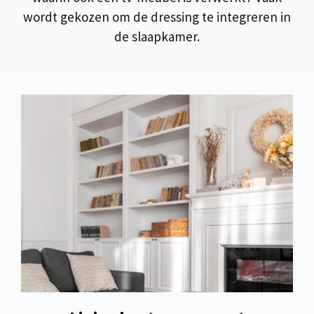
wordt gekozen om de dressing te integreren in
de slaapkamer.