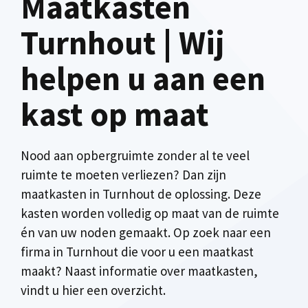
Maatkasten
Turnhout | Wij
helpen u aan een
kast op maat
Nood aan opbergruimte zonder al te veel
ruimte te moeten verliezen? Dan zijn
maatkasten in Turnhout de oplossing. Deze
kasten worden volledig op maat van de ruimte
én van uw noden gemaakt. Op zoek naar een
firma in Turnhout die voor u een maatkast
maakt? Naast informatie over maatkasten,
vindt u hier een overzicht.