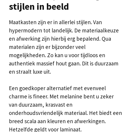
stijlen in beeld
Maatkasten zijn er in allerlei stijlen. Van
hypermodern tot landelijk. De materiaalkeuze
en afwerking zijn hierbij erg bepalend. Qua
materialen zijn er bijzonder veel
mogelijkheden. Zo kan u voor tijdloos en
authentiek massief hout gaan. Dit is duurzaam
en straalt luxe uit.
Een goedkoper alternatief met evenveel
charme is fineer. Met melanine bent u zeker
van duurzaam, krasvast en
onderhoudsvriendelijk materiaal. Het biedt een
breed scala aan kleuren en afwerkingen.
Hetzelfde geldt voor laminaat.