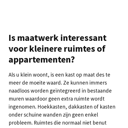
Is maatwerk interessant
voor kleinere ruimtes of
appartementen?
Als u klein woont, is een kast op maat des te
meer de moeite waard. Ze kunnen immers
naadloos worden geïntegreerd in bestaande
muren waardoor geen extra ruimte wordt
ingenomen. Hoekkasten, dakkasten of kasten
onder schuine wanden zijn geen enkel
probleem. Ruimtes die normaal niet benut