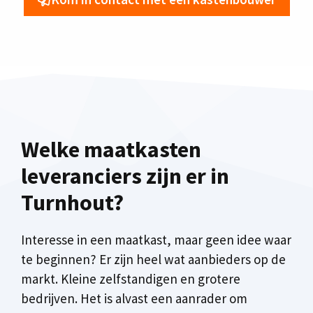
Welke maatkasten
leveranciers zijn er in
Turnhout?
Interesse in een maatkast, maar geen idee waar
te beginnen? Er zijn heel wat aanbieders op de
markt. Kleine zelfstandigen en grotere
bedrijven. Het is alvast een aanrader om