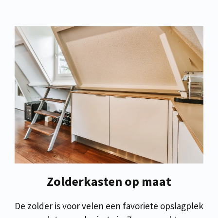
Zolderkasten op maat
De zolder is voor velen een favoriete opslagplek