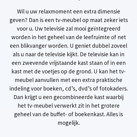
Wil u uw relaxmoment een extra dimensie
geven? Dan is een tv-meubel op maat zeker iets
voor u. Uw televisie zal mooi geïntegreerd
worden in het geheel van de leefruimte of net
een blikvanger worden. U geniet dubbel zoveel
als u naar de televisie kijkt. De televisie kan in
een zwevende vrijstaande kast staan of in een
kast met de voetjes op de grond. U kan het tv-
meubel aanvullen met een extra praktische
indeling voor boeken, cd’s, dvd’s of fotokaders.
Dan krijgt u een gecombineerde kast waarbij
het tv-meubel verwerkt zit in het grotere
geheel van de buffet- of boekenkast. Alles is
mogelijk.