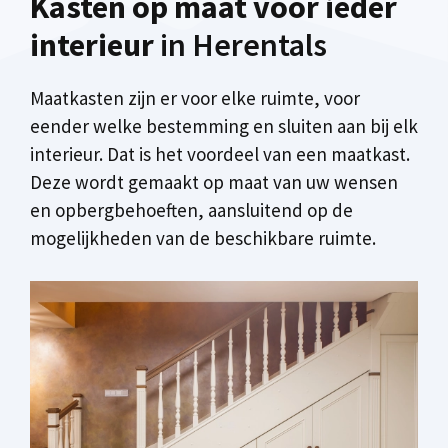
Kasten op maat voor ieder
interieur
in Herentals
Maatkasten zijn er voor elke ruimte, voor
eender welke bestemming en sluiten aan bij elk
interieur. Dat is het voordeel van een maatkast.
Deze wordt gemaakt op maat van uw wensen
en opbergbehoeften, aansluitend op de
mogelijkheden van de beschikbare ruimte.