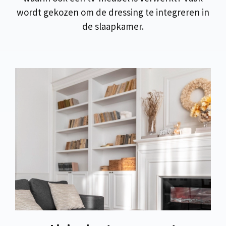
wordt gekozen om de dressing te integreren in
de slaapkamer.