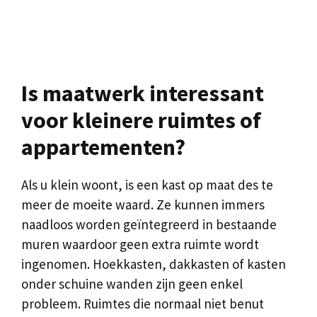
Is maatwerk interessant
voor kleinere ruimtes of
appartementen?
Als u klein woont, is een kast op maat des te
meer de moeite waard. Ze kunnen immers
naadloos worden geïntegreerd in bestaande
muren waardoor geen extra ruimte wordt
ingenomen. Hoekkasten, dakkasten of kasten
onder schuine wanden zijn geen enkel
probleem. Ruimtes die normaal niet benut