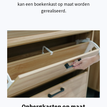
kan een boekenkast op maat worden
gerealiseerd.
Opbergkasten op maat