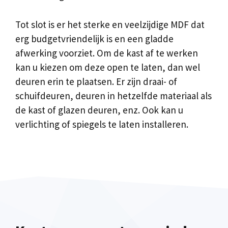
Tot slot is er het sterke en veelzijdige MDF dat
erg budgetvriendelijk is en een gladde
afwerking voorziet. Om de kast af te werken
kan u kiezen om deze open te laten, dan wel
deuren erin te plaatsen. Er zijn draai- of
schuifdeuren, deuren in hetzelfde materiaal als
de kast of glazen deuren, enz. Ook kan u
verlichting of spiegels te laten installeren.