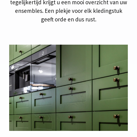
tegelijkertijd krijgt u een mooi overzicht van uw
ensembles. Een plekje voor elk kledingstuk
geeft orde en dus rust.