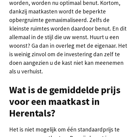
worden, worden nu optimaal benut. Kortom,
dankzij maatkasten wordt de beperkte
opbergruimte gemaximaliseerd. Zelfs de
kleinste ruimtes worden daardoor benut. En dit
allemaal in de stijl die uw wenst. Huurt u een
woonst? Ga dan in overleg met de eigenaar. Het
is weinig zinvol om de investering dan zelf te
doen aangezien u de kast niet kan meenemen
als u verhuist.
Wat is de gemiddelde prijs
voor een maatkast in
Herentals?
Het is niet mogelijk om één standaardprijs te