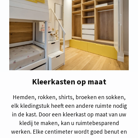
Kleerkasten op maat
Hemden, rokken, shirts, broeken en sokken,
elk kledingstuk heeft een andere ruimte nodig
in de kast. Door een kleerkast op maat van uw
kledij te maken, kan u ruimtebesparend
werken. Elke centimeter wordt goed benut en