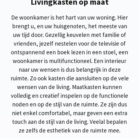
Livingkasten op maat
De woonkamer is het hart van uw woning. Hier
brengt u, en uw huisgenoten, het meeste van
uw tijd door. Gezellig keuvelen met familie of
vrienden, jezelf nestelen voor de televisie of
ontspannend een boek lezen in een stoel, een
woonkamer is multifunctioneel. Een interieur
naar uw wensen is dus belangrijk in deze
ruimte. Zo ook kasten die aansluiten op de vele
wensen van de living. Maatkasten kunnen
volledig en creatief inspelen op de functionele
noden en op de stijl van de ruimte. Ze zijn dus
niet enkel comfortabel, maar geven een extra
touch aan de stijl van de living. Veelal bepalen
ze zelfs de esthetiek van de ruimte mee.