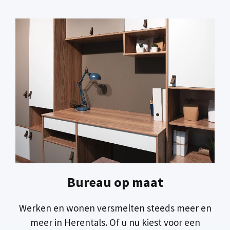
Bureau op maat
Werken en wonen versmelten steeds meer en
meer in Herentals. Of u nu kiest voor een