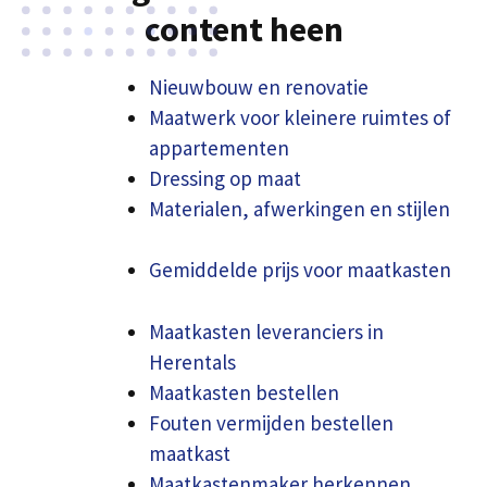
content heen
Nieuwbouw en renovatie
Maatwerk voor kleinere ruimtes of
appartementen
Dressing op maat
Materialen, afwerkingen en stijlen
Gemiddelde prijs voor maatkasten
Maatkasten leveranciers in
Herentals
Maatkasten bestellen
Fouten vermijden bestellen
maatkast
Maatkastenmaker herkennen