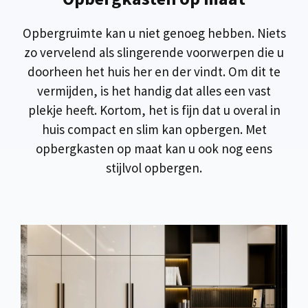
Opbergruimte kan u niet genoeg hebben. Niets
zo vervelend als slingerende voorwerpen die u
doorheen het huis her en der vindt. Om dit te
vermijden, is het handig dat alles een vast
plekje heeft. Kortom, het is fijn dat u overal in
huis compact en slim kan opbergen. Met
opbergkasten op maat kan u ook nog eens
stijlvol opbergen.