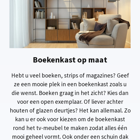
Boekenkast op maat
Hebt u veel boeken, strips of magazines? Geef
ze een mooie plek in een boekenkast zoals u
die wenst. Boeken graag in het zicht? Kies dan
voor een open exemplaar. Of liever achter
houten of glazen deurtjes? Het kan allemaal. Zo
kan u er ook voor kiezen om de boekenkast
rond het tv-meubel te maken zodat alles één
mooi geheel vormt. Ook onder een schuin dak