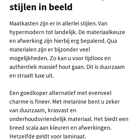
stijlen in beeld
Maatkasten zijn er in allerlei stijlen. Van
hypermodern tot landelijk. De materiaalkeuze
en afwerking zijn hierbij erg bepalend. Qua
materialen zijn er bijzonder veel
mogelijkheden. Zo kan u voor tijdloos en
authentiek massief hout gaan. Dit is duurzaam
en straalt luxe uit.
Een goedkoper alternatief met evenveel
charme is fineer. Met melanine bent u zeker
van duurzaam, krasvast en
onderhoudsvriendelijk materiaal. Het biedt een
breed scala aan kleuren en afwerkingen.
Hetzelfde geldt voor laminaat.