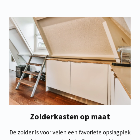
Zolderkasten op maat
De zolder is voor velen een favoriete opslagplek