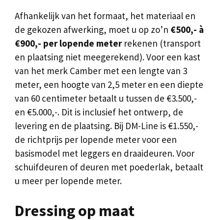
Afhankelijk van het formaat, het materiaal en
de gekozen afwerking, moet u op zo’n
€500,- à
€900,- per lopende meter
rekenen (transport
en plaatsing niet meegerekend). Voor een kast
van het merk Camber met een lengte van 3
meter, een hoogte van 2,5 meter en een diepte
van 60 centimeter betaalt u tussen de €3.500,-
en €5.000,-. Dit is inclusief het ontwerp, de
levering en de plaatsing. Bij DM-Line is €1.550,-
de richtprijs per lopende meter voor een
basismodel met leggers en draaideuren. Voor
schuifdeuren of deuren met poederlak, betaalt
u meer per lopende meter.
Dressing op maat