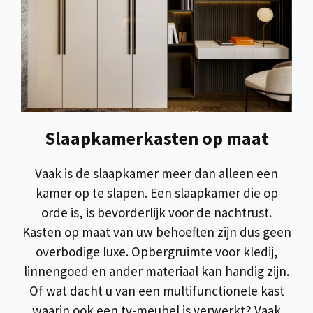
Slaapkamerkasten op maat
Vaak is de slaapkamer meer dan alleen een
kamer op te slapen. Een slaapkamer die op
orde is, is bevorderlijk voor de nachtrust.
Kasten op maat van uw behoeften zijn dus geen
overbodige luxe. Opbergruimte voor kledij,
linnengoed en ander materiaal kan handig zijn.
Of wat dacht u van een multifunctionele kast
waarin ook een tv-meubel is verwerkt? Vaak