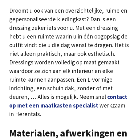
Droomt u ook van een overzichtelijke, ruime en
gepersonaliseerde kledingkast? Dan is een
dressing zeker iets voor u. Met een dressing
hebt u een ruimte waarin u in één oogopslag de
outfit vindt die u die dag wenst te dragen. Het is
niet alleen praktisch, maar ook esthetisch.
Dressings worden volledig op maat gemaakt
waardoor ze zich aan elk interieur en elke
ruimte kunnen aanpassen. Een L-vormige
inrichting, een schuin dak, zonder of met
deuren, … Alles is mogelijk. Neem snel
contact
op met een maatkasten specialist
werkzaam
in Herentals.
Materialen, afwerkingen en