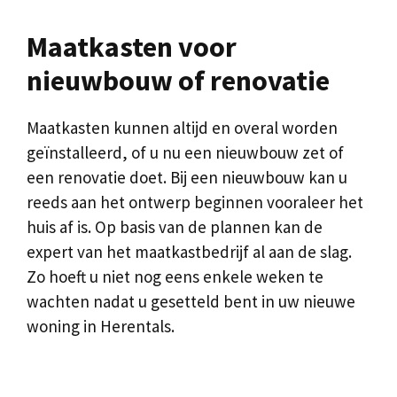
Maatkasten voor
nieuwbouw of renovatie
Maatkasten kunnen altijd en overal worden
geïnstalleerd, of u nu een nieuwbouw zet of
een renovatie doet. Bij een nieuwbouw kan u
reeds aan het ontwerp beginnen vooraleer het
huis af is. Op basis van de plannen kan de
expert van het maatkastbedrijf al aan de slag.
Zo hoeft u niet nog eens enkele weken te
wachten nadat u gesetteld bent in uw nieuwe
woning in Herentals.