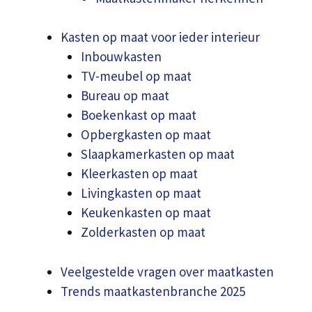
Kasten op maat voor ieder interieur
Inbouwkasten
TV-meubel op maat
Bureau op maat
Boekenkast op maat
Opbergkasten op maat
Slaapkamerkasten op maat
Kleerkasten op maat
Livingkasten op maat
Keukenkasten op maat
Zolderkasten op maat
Veelgestelde vragen over maatkasten
Trends maatkastenbranche 2025