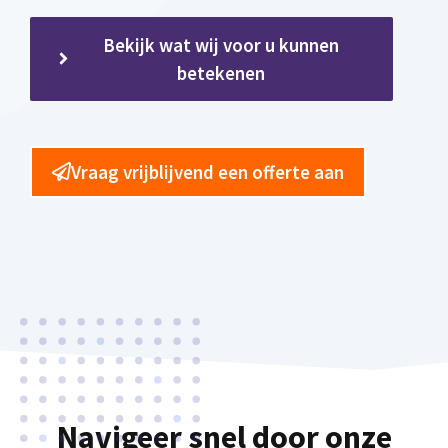
Bekijk wat wij voor u kunnen
betekenen
Vraag vrijblijvend een offerte aan
Navigeer snel door onze