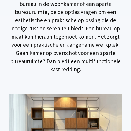
bureau in de woonkamer of een aparte
bureauruimte, beide opties vragen om een
esthetische en praktische oplossing die de
nodige rust en sereniteit biedt. Een bureau op
maat kan hieraan tegemoet komen. Het zorgt
voor een praktische en aangename werkplek.
Geen kamer op overschot voor een aparte
bureauruimte? Dan biedt een multifunctionele
kast redding.