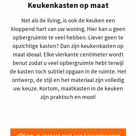
Keukenkasten op maat
Net als de living, is ook de keuken een
kloppend hart van uw woning. Hier kan u geen
opbergruimte te veel hebben. Liever geen te
opzichtige kasten? Dan zijn keukenkasten op
maat ideaal. Elke vierkante centimeter wordt
benut zodat u veel opbergruimte hebt terwijl
de kasten toch subtiel opgaan in de ruimte. Het
ontwerp, de stijl en het materiaal zijn volledig
uw keuze. Kortom, maatkasten in de keuken
zijn praktisch en mooi!
Kom in contact met een kastenbouwer