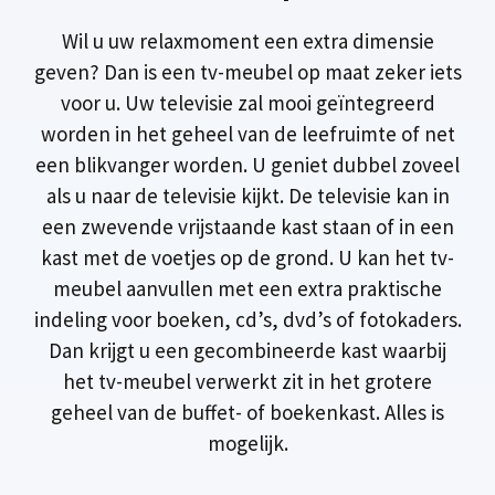
Wil u uw relaxmoment een extra dimensie
geven? Dan is een tv-meubel op maat zeker iets
voor u. Uw televisie zal mooi geïntegreerd
worden in het geheel van de leefruimte of net
een blikvanger worden. U geniet dubbel zoveel
als u naar de televisie kijkt. De televisie kan in
een zwevende vrijstaande kast staan of in een
kast met de voetjes op de grond. U kan het tv-
meubel aanvullen met een extra praktische
indeling voor boeken, cd’s, dvd’s of fotokaders.
Dan krijgt u een gecombineerde kast waarbij
het tv-meubel verwerkt zit in het grotere
geheel van de buffet- of boekenkast. Alles is
mogelijk.