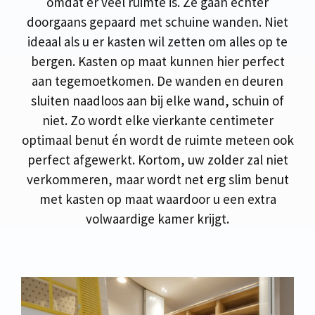
omdat er veel ruimte is. Ze gaan echter
doorgaans gepaard met schuine wanden. Niet
ideaal als u er kasten wil zetten om alles op te
bergen. Kasten op maat kunnen hier perfect
aan tegemoetkomen. De wanden en deuren
sluiten naadloos aan bij elke wand, schuin of
niet. Zo wordt elke vierkante centimeter
optimaal benut én wordt de ruimte meteen ook
perfect afgewerkt. Kortom, uw zolder zal niet
verkommeren, maar wordt net erg slim benut
met kasten op maat waardoor u een extra
volwaardige kamer krijgt.