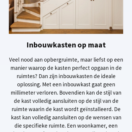
Inbouwkasten op maat
Veel nood aan opbergruimte, maar liefst op een
manier waarop de kasten perfect opgaan in de
ruimtes? Dan zijn inbouwkasten de ideale
oplossing. Met een inbouwkast gaat geen
millimeter verloren. Bovendien kan de stijl van
de kast volledig aansluiten op de stijl van de
ruimte waarin de kast wordt geïnstalleerd. De
kast kan volledig aansluiten op de wensen van
die specifieke ruimte. Een woonkamer, een