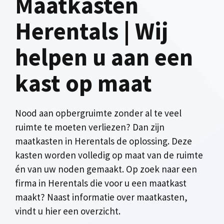
Maatkasten
Herentals | Wij
helpen u aan een
kast op maat
Nood aan opbergruimte zonder al te veel
ruimte te moeten verliezen? Dan zijn
maatkasten in Herentals de oplossing. Deze
kasten worden volledig op maat van de ruimte
én van uw noden gemaakt. Op zoek naar een
firma in Herentals die voor u een maatkast
maakt? Naast informatie over maatkasten,
vindt u hier een overzicht.