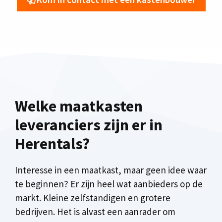
Welke maatkasten
leveranciers zijn er in
Herentals?
Interesse in een maatkast, maar geen idee waar
te beginnen? Er zijn heel wat aanbieders op de
markt. Kleine zelfstandigen en grotere
bedrijven. Het is alvast een aanrader om