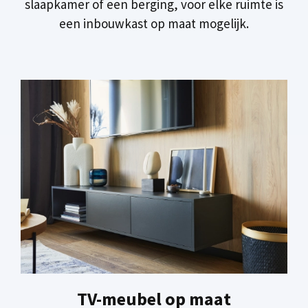
slaapkamer of een berging, voor elke ruimte is
een inbouwkast op maat mogelijk.
TV-meubel op maat