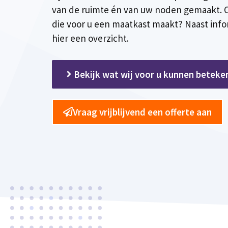
van de ruimte én van uw noden gemaakt. O
die voor u een maatkast maakt? Naast info
hier een overzicht.
Bekijk wat wij voor u kunnen beteke
Vraag vrijblijvend een offerte aan