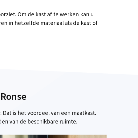
oorziet. Om de kast af te werken kan u
en in hetzelfde materiaal als de kast of
 Ronse
. Dat is het voordeel van een maatkast.
en van de beschikbare ruimte.