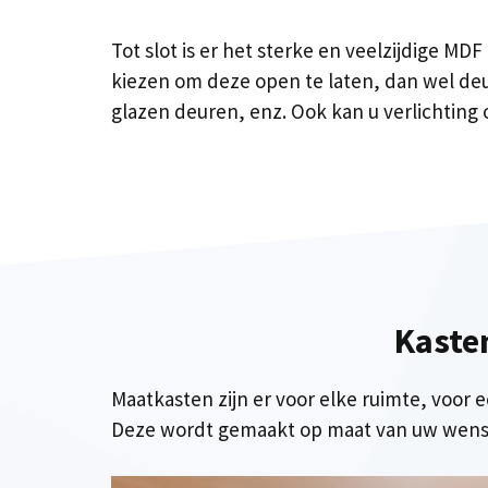
Tot slot is er het sterke en veelzijdige MD
kiezen om deze open te laten, dan wel deure
glazen deuren, enz. Ook kan u verlichting o
Kasten
Maatkasten zijn er voor elke ruimte, voor 
Deze wordt gemaakt op maat van uw wense