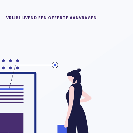
VRIJBLIJVEND EEN OFFERTE AANVRAGEN