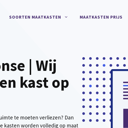
SOORTEN MAATKASTEN
MAATKASTEN PRIJS
nse | Wij
en kast op
ruimte te moeten verliezen? Dan
ze kasten worden volledig op maat