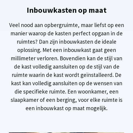
Inbouwkasten op maat
Veel nood aan opbergruimte, maar liefst op een
manier waarop de kasten perfect opgaan in de
ruimtes? Dan zijn inbouwkasten de ideale
oplossing. Met een inbouwkast gaat geen
millimeter verloren. Bovendien kan de stijl van
de kast volledig aansluiten op de stijl van de
ruimte waarin de kast wordt geïnstalleerd. De
kast kan volledig aansluiten op de wensen van
die specifieke ruimte. Een woonkamer, een
slaapkamer of een berging, voor elke ruimte is
een inbouwkast op maat mogelijk.