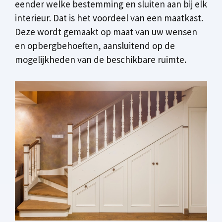
eender welke bestemming en sluiten aan bij elk
interieur. Dat is het voordeel van een maatkast.
Deze wordt gemaakt op maat van uw wensen
en opbergbehoeften, aansluitend op de
mogelijkheden van de beschikbare ruimte.