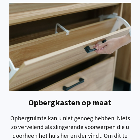
Opbergkasten op maat
Opbergruimte kan u niet genoeg hebben. Niets
zo vervelend als slingerende voorwerpen die u
doorheen het huis her en der vindt. Om dit te