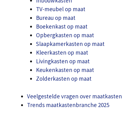
Inbouwkasten
TV-meubel op maat
Bureau op maat
Boekenkast op maat
Opbergkasten op maat
Slaapkamerkasten op maat
Kleerkasten op maat
Livingkasten op maat
Keukenkasten op maat
Zolderkasten op maat
Veelgestelde vragen over maatkasten
Trends maatkastenbranche 2025