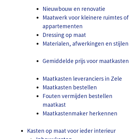
Nieuwbouw en renovatie
Maatwerk voor kleinere ruimtes of
appartementen
Dressing op maat
Materialen, afwerkingen en stijlen
Gemiddelde prijs voor maatkasten
Maatkasten leveranciers in Zele
Maatkasten bestellen
Fouten vermijden bestellen
maatkast
Maatkastenmaker herkennen
Kasten op maat voor ieder interieur