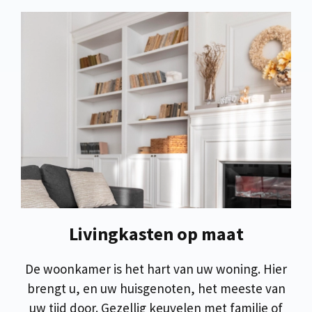
Livingkasten op maat
De woonkamer is het hart van uw woning. Hier
brengt u, en uw huisgenoten, het meeste van
uw tijd door. Gezellig keuvelen met familie of