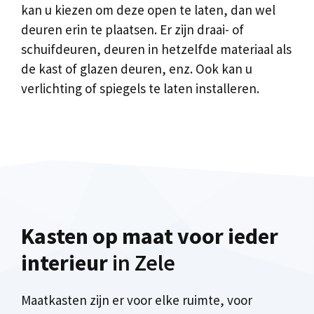
kan u kiezen om deze open te laten, dan wel
deuren erin te plaatsen. Er zijn draai- of
schuifdeuren, deuren in hetzelfde materiaal als
de kast of glazen deuren, enz. Ook kan u
verlichting of spiegels te laten installeren.
Kasten op maat voor ieder
interieur
in Zele
Maatkasten zijn er voor elke ruimte, voor