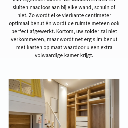
sluiten naadloos aan bij elke wand, schuin of
niet. Zo wordt elke vierkante centimeter
optimaal benut én wordt de ruimte meteen ook
perfect afgewerkt. Kortom, uw zolder zal niet
verkommeren, maar wordt net erg slim benut
met kasten op maat waardoor u een extra
volwaardige kamer krijgt.