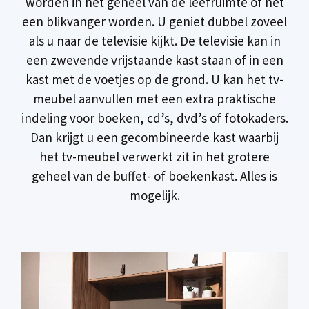
worden in het geheel van de leefruimte of net
een blikvanger worden. U geniet dubbel zoveel
als u naar de televisie kijkt. De televisie kan in
een zwevende vrijstaande kast staan of in een
kast met de voetjes op de grond. U kan het tv-
meubel aanvullen met een extra praktische
indeling voor boeken, cd’s, dvd’s of fotokaders.
Dan krijgt u een gecombineerde kast waarbij
het tv-meubel verwerkt zit in het grotere
geheel van de buffet- of boekenkast. Alles is
mogelijk.