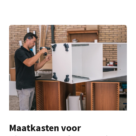
Maatkasten voor