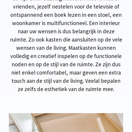
vrienden, jezelf nestelen voor de televisie of
ontspannend een boek lezen in een stoel, een
woonkamer is multifunctioneel. Een interieur
naar uw wensen is dus belangrijk in deze
ruimte. Zo ook kasten die aansluiten op de vele
wensen van de living. Maatkasten kunnen
volledig en creatief inspelen op de functionele
noden en op de stijl van de ruimte. Ze zijn dus
niet enkel comfortabel, maar geven een extra
touch aan de stijl van de living. Veelal bepalen
ze zelfs de esthetiek van de ruimte mee.