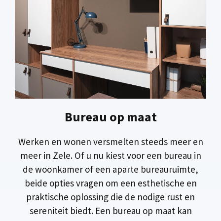
Bureau op maat
Werken en wonen versmelten steeds meer en
meer in Zele. Of u nu kiest voor een bureau in
de woonkamer of een aparte bureauruimte,
beide opties vragen om een esthetische en
praktische oplossing die de nodige rust en
sereniteit biedt. Een bureau op maat kan