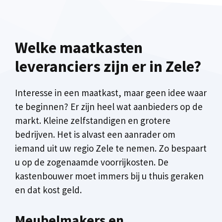
Welke maatkasten
leveranciers zijn er in Zele?
Interesse in een maatkast, maar geen idee waar
te beginnen? Er zijn heel wat aanbieders op de
markt. Kleine zelfstandigen en grotere
bedrijven. Het is alvast een aanrader om
iemand uit uw regio Zele te nemen. Zo bespaart
u op de zogenaamde voorrijkosten. De
kastenbouwer moet immers bij u thuis geraken
en dat kost geld.
Meubelmakers en