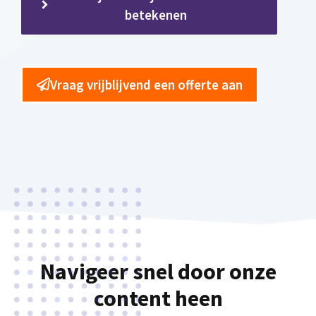
betekenen
Vraag vrijblijvend een offerte aan
Navigeer snel door onze
content heen