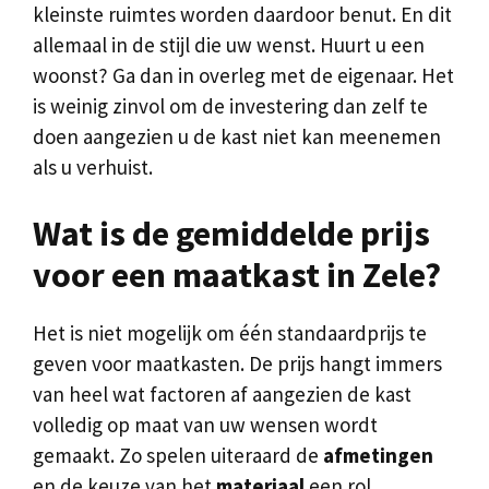
kleinste ruimtes worden daardoor benut. En dit
allemaal in de stijl die uw wenst. Huurt u een
woonst? Ga dan in overleg met de eigenaar. Het
is weinig zinvol om de investering dan zelf te
doen aangezien u de kast niet kan meenemen
als u verhuist.
Wat is de gemiddelde prijs
voor een maatkast in Zele?
Het is niet mogelijk om één standaardprijs te
geven voor maatkasten. De prijs hangt immers
van heel wat factoren af aangezien de kast
volledig op maat van uw wensen wordt
gemaakt. Zo spelen uiteraard de
afmetingen
en de keuze van het
materiaal
een rol.