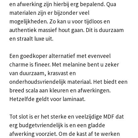
en afwerking zijn hierbij erg bepalend. Qua
materialen zijn er bijzonder veel
mogelijkheden. Zo kan u voor tijdloos en
authentiek massief hout gaan. Dit is duurzaam
en straalt luxe uit.
Een goedkoper alternatief met evenveel
charme is fineer. Met melanine bent u zeker
van duurzaam, krasvast en
onderhoudsvriendelijk materiaal. Het biedt een
breed scala aan kleuren en afwerkingen.
Hetzelfde geldt voor laminaat.
Tot slot is er het sterke en veelzijdige MDF dat
erg budgetvriendelijk is en een gladde
afwerking voorziet. Om de kast af te werken