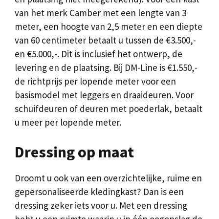
van het merk Camber met een lengte van 3
meter, een hoogte van 2,5 meter en een diepte
van 60 centimeter betaalt u tussen de €3.500,-
en €5.000,-. Dit is inclusief het ontwerp, de
levering en de plaatsing. Bij DM-Line is €1.550,-
de richtprijs per lopende meter voor een
basismodel met leggers en draaideuren. Voor
schuifdeuren of deuren met poederlak, betaalt
u meer per lopende meter.
Dressing op maat
Droomt u ook van een overzichtelijke, ruime en
gepersonaliseerde kledingkast? Dan is een
dressing zeker iets voor u. Met een dressing