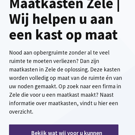
Maatkasten Zele |
Wij helpen u aan
een kast op maat
Nood aan opbergruimte zonder al te veel
ruimte te moeten verliezen? Dan zijn
maatkasten in Zele de oplossing. Deze kasten
worden volledig op maat van de ruimte én van
uw noden gemaakt. Op zoek naar een firma in
Zele die voor u een maatkast maakt? Naast
informatie over maatkasten, vindt u hier een
overzicht.
Bekijk wat wij voor u kunnen