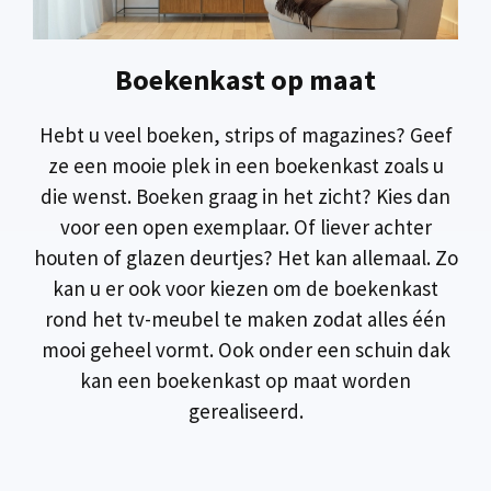
Boekenkast op maat
Hebt u veel boeken, strips of magazines? Geef
ze een mooie plek in een boekenkast zoals u
die wenst. Boeken graag in het zicht? Kies dan
voor een open exemplaar. Of liever achter
houten of glazen deurtjes? Het kan allemaal. Zo
kan u er ook voor kiezen om de boekenkast
rond het tv-meubel te maken zodat alles één
mooi geheel vormt. Ook onder een schuin dak
kan een boekenkast op maat worden
gerealiseerd.