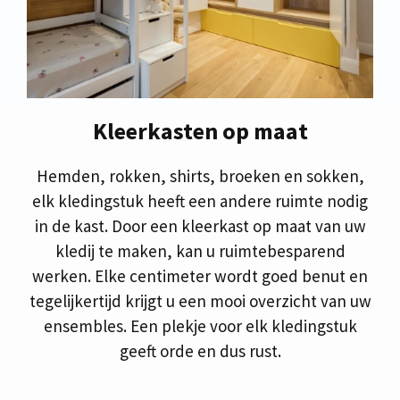
Kleerkasten op maat
Hemden, rokken, shirts, broeken en sokken,
elk kledingstuk heeft een andere ruimte nodig
in de kast. Door een kleerkast op maat van uw
kledij te maken, kan u ruimtebesparend
werken. Elke centimeter wordt goed benut en
tegelijkertijd krijgt u een mooi overzicht van uw
ensembles. Een plekje voor elk kledingstuk
geeft orde en dus rust.