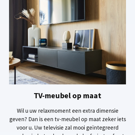
TV-meubel op maat
Wil u uw relaxmoment een extra dimensie
geven? Dan is een tv-meubel op maat zeker iets
voor u. Uw televisie zal mooi geïntegreerd