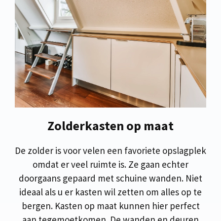
Zolderkasten op maat
De zolder is voor velen een favoriete opslagplek
omdat er veel ruimte is. Ze gaan echter
doorgaans gepaard met schuine wanden. Niet
ideaal als u er kasten wil zetten om alles op te
bergen. Kasten op maat kunnen hier perfect
aan tegemoetkomen. De wanden en deuren