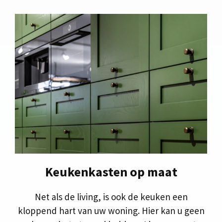
Keukenkasten op maat
Net als de living, is ook de keuken een
kloppend hart van uw woning. Hier kan u geen