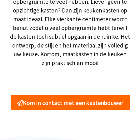
opbergruimte te veel hebben. Liever geen te
opzichtige kasten? Dan zijn keukenkasten op
maat ideaal. Elke vierkante centimeter wordt
benut zodat u veel opbergruimte hebt terwijl
de kasten toch subtiel opgaan in de ruimte. Het
ontwerp, de stijl en het materiaal zijn volledig
uw keuze. Kortom, maatkasten in de keuken
zijn praktisch en mooi!
Kom in contact met een kastenbouwer