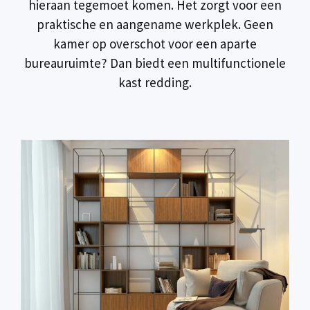
hieraan tegemoet komen. Het zorgt voor een
praktische en aangename werkplek. Geen
kamer op overschot voor een aparte
bureauruimte? Dan biedt een multifunctionele
kast redding.