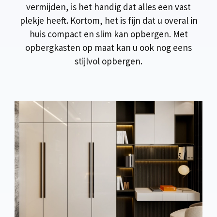
vermijden, is het handig dat alles een vast
plekje heeft. Kortom, het is fijn dat u overal in
huis compact en slim kan opbergen. Met
opbergkasten op maat kan u ook nog eens
stijlvol opbergen.