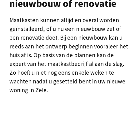
nieuwbouw of renovatie
Maatkasten kunnen altijd en overal worden
geïnstalleerd, of u nu een nieuwbouw zet of
een renovatie doet. Bij een nieuwbouw kan u
reeds aan het ontwerp beginnen vooraleer het
huis af is. Op basis van de plannen kan de
expert van het maatkastbedrijf al aan de slag.
Zo hoeft u niet nog eens enkele weken te
wachten nadat u gesetteld bent in uw nieuwe
woning in Zele.