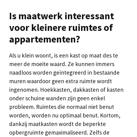
Is maatwerk interessant
voor kleinere ruimtes of
appartementen?
Als u klein woont, is een kast op maat des te
meer de moeite waard. Ze kunnen immers
naadloos worden geïntegreerd in bestaande
muren waardoor geen extra ruimte wordt
ingenomen. Hoekkasten, dakkasten of kasten
onder schuine wanden zijn geen enkel
probleem. Ruimtes die normaal niet benut
worden, worden nu optimaal benut. Kortom,
dankzij maatkasten wordt de beperkte
opbergruimte gemaximaliseerd. Zelfs de