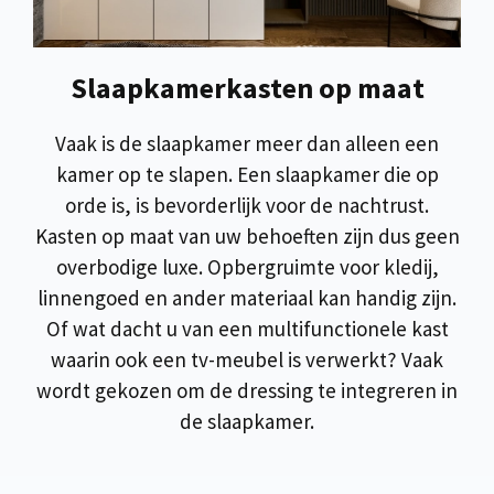
Slaapkamerkasten op maat
Vaak is de slaapkamer meer dan alleen een
kamer op te slapen. Een slaapkamer die op
orde is, is bevorderlijk voor de nachtrust.
Kasten op maat van uw behoeften zijn dus geen
overbodige luxe. Opbergruimte voor kledij,
linnengoed en ander materiaal kan handig zijn.
Of wat dacht u van een multifunctionele kast
waarin ook een tv-meubel is verwerkt? Vaak
wordt gekozen om de dressing te integreren in
de slaapkamer.